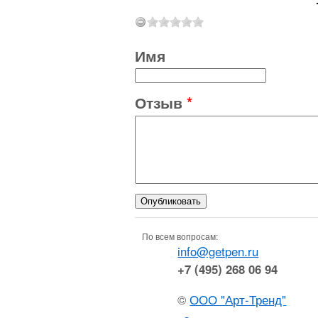
Имя
Отзыв
*
По всем вопросам:
info@getpen.ru
+7 (495) 268 06 94
©
ООО "Арт-Тренд"