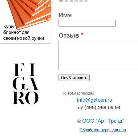
Имя
Отзыв
*
По всем вопросам:
info@getpen.ru
+7 (495) 268 06 94
©
ООО "Арт-Тренд"
Обработка перс. данных