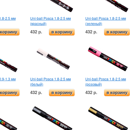
1.8-2.5 мм
Uni-ball Posca 1.8-2.5 мм
Uni-ball Posca 1.8-2.5 мм
(красный)
(зеленый)
432 р.
432 р.
 корзину
в корзину
в корзину
0.9-1.3 мм
Uni-ball Posca 1.8-2.5 мм
Uni-ball Posca 1.8-2.5 мм
(белый)
(розовый)
432 р.
432 р.
 корзину
в корзину
в корзину