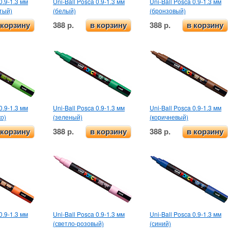
0.9-1.3 мм
Uni-Ball Posca 0.9-1.3 мм
Uni-Ball Posca 0.9-1.3 мм
тый)
(белый)
(бронзовый)
388 р.
388 р.
 корзину
в корзину
в корзину
0.9-1.3 мм
Uni-Ball Posca 0.9-1.3 мм
Uni-Ball Posca 0.9-1.3 мм
о)
(зеленый)
(коричневый)
388 р.
388 р.
 корзину
в корзину
в корзину
0.9-1.3 мм
Uni-Ball Posca 0.9-1.3 мм
Uni-Ball Posca 0.9-1.3 мм
(светло-розовый)
(синий)