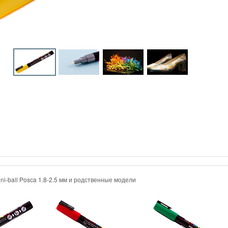
ni-ball Posca 1.8-2.5 мм и родственные модели