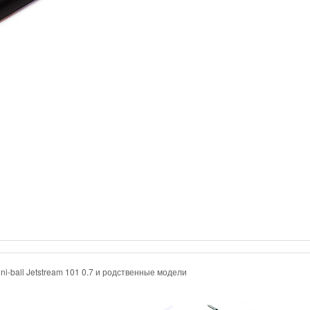
ni-ball Jetstream 101 0.7 и родственные модели