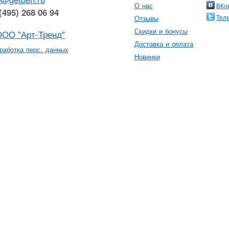
О нас
ВКо
(495) 268 06 94
Тел
Отзывы
Скидки и бонусы
ООО "Арт-Тренд"
Доставка и оплата
работка перс. данных
Новинки