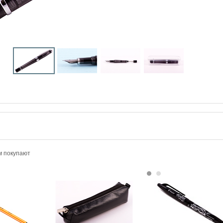
м покупают