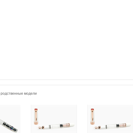
и родственные модели