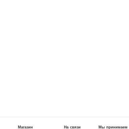
Магазин
На связи
Мы принимаем