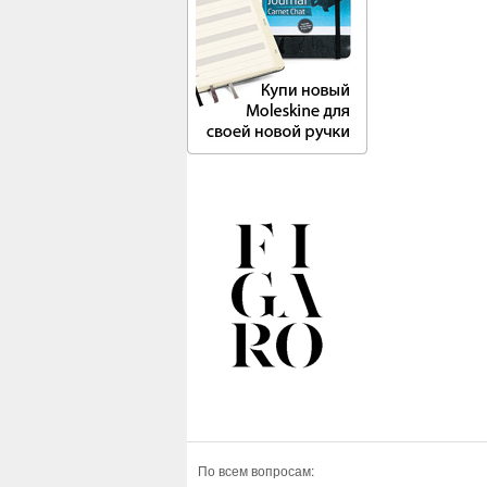
По всем вопросам: