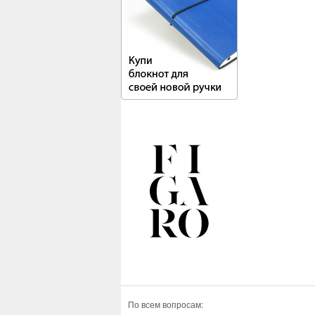
По всем вопросам: