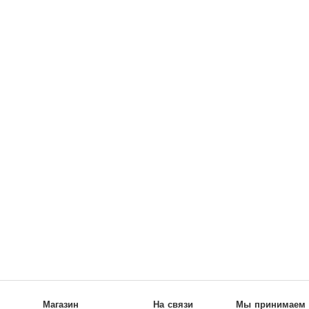
Магазин
На связи
Мы принимаем