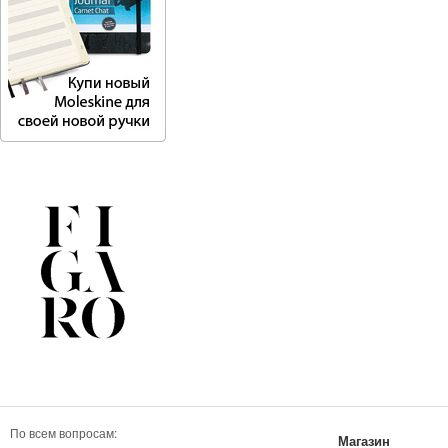
По всем вопросам:
Магазин