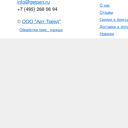
info@getpen.ru
О нас
+7 (495) 268 06 94
Отзывы
Скидки и бонус
©
ООО "Арт-Тренд"
Доставка и опл
Обработка перс. данных
Новинки