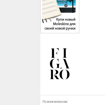
По всем вопросам: