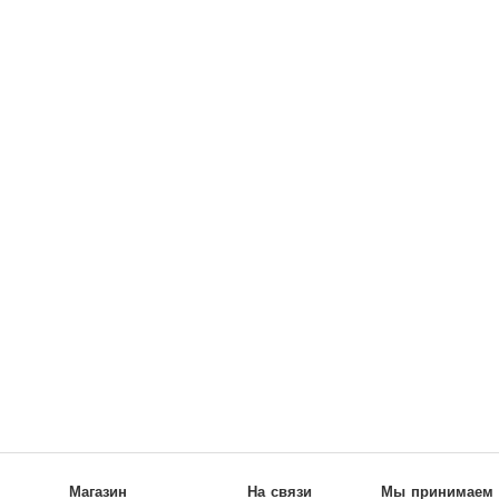
Магазин
На связи
Мы принимаем