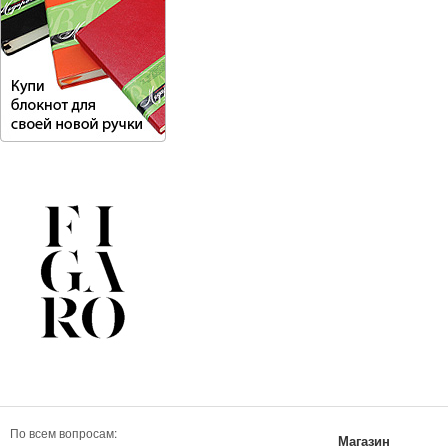
По всем вопросам:
Магазин