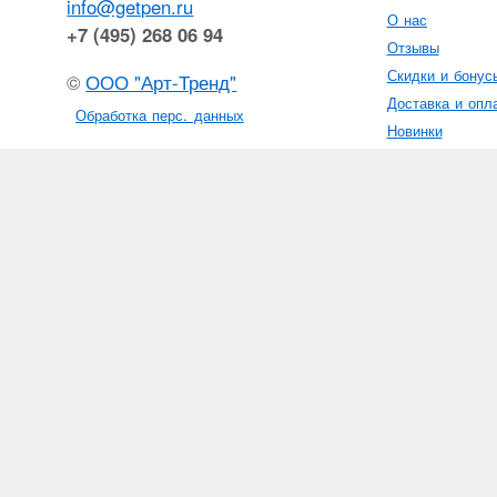
info@getpen.ru
О нас
+7 (495) 268 06 94
Отзывы
Скидки и бонус
©
ООО "Арт-Тренд"
Доставка и опл
Обработка перс. данных
Новинки