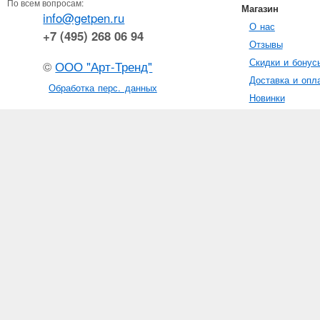
По всем вопросам:
Магазин
info@getpen.ru
О нас
+7 (495) 268 06 94
Отзывы
Скидки и бонус
©
ООО "Арт-Тренд"
Доставка и опл
Обработка перс. данных
Новинки