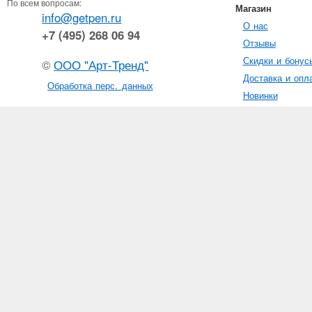
По всем вопросам:
Магазин
info@getpen.ru
О нас
+7 (495) 268 06 94
Отзывы
Скидки и бонус
©
ООО "Арт-Тренд"
Доставка и опл
Обработка перс. данных
Новинки