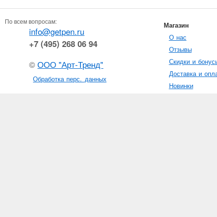
По всем вопросам:
Магазин
info@getpen.ru
О нас
+7 (495) 268 06 94
Отзывы
Скидки и бонус
©
ООО "Арт-Тренд"
Доставка и опл
Обработка перс. данных
Новинки