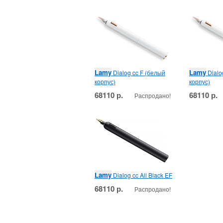
Lamy
Lamy
Dialog cc F (белый
Dialo
корпус)
корпус)
68110 р.
68110 р.
Распродано!
Lamy
Dialog cc All Black EF
68110 р.
Распродано!