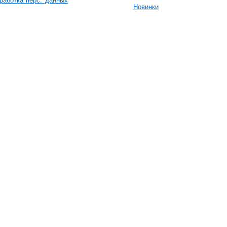
Новинки