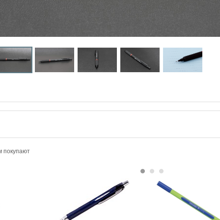
м покупают