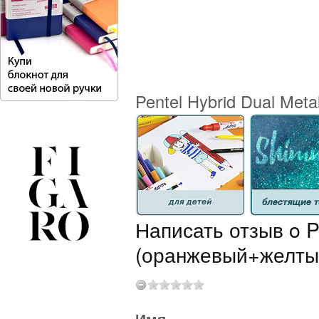
Pentel Hybrid Dual Meta
Написать отзыв o Pe
(оранжевый+желты
Имя