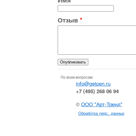
Отзыв
*
По всем вопросам:
info@getpen.ru
+7 (495) 268 06 94
©
ООО "Арт-Тренд"
Обработка перс. данных