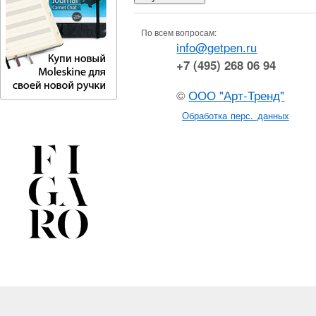
По всем вопросам:
info@getpen.ru
+7 (495) 268 06 94
©
ООО "Арт-Тренд"
Обработка перс. данных