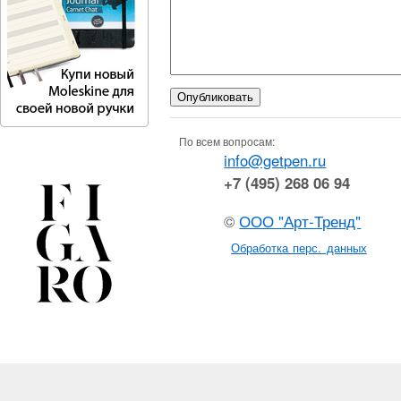
По всем вопросам:
info@getpen.ru
+7 (495) 268 06 94
©
ООО "Арт-Тренд"
Обработка перс. данных