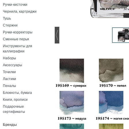
Ручки-кисточки
Чернила, картриджи
Тушь
Стержни
Ручки-корректоры
Сменные перья
Инструменты для
каллиграфии
Наборы
Аксессуары
Точилки
Ластики
Пеналы
Блокноты, бумага
Книги, прописи
Подарочные
сертификаты
Бренды