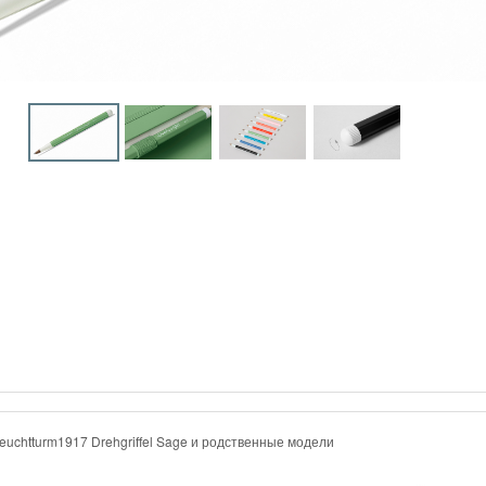
euchtturm1917 Drehgriffel Sage и родственные модели