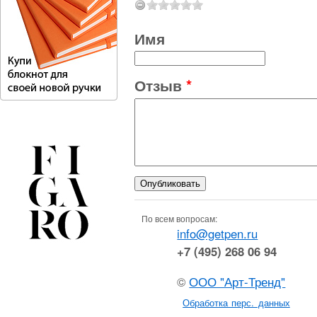
Имя
Отзыв
*
По всем вопросам:
info@getpen.ru
+7 (495) 268 06 94
©
ООО "Арт-Тренд"
Обработка перс. данных