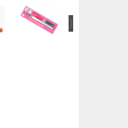
Edding 300 1.5-3.0 мм