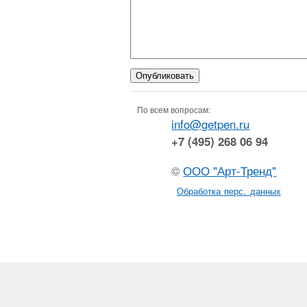
По всем вопросам:
info@getpen.ru
+7 (495) 268 06 94
©
ООО "Арт-Тренд"
Обработка перс. данных