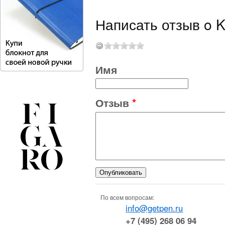
Написать отзыв o K
Имя
Отзыв
*
По всем вопросам:
info@getpen.ru
+7 (495) 268 06 94