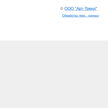
©
ООО "Арт-Тренд"
Обработка перс. данных