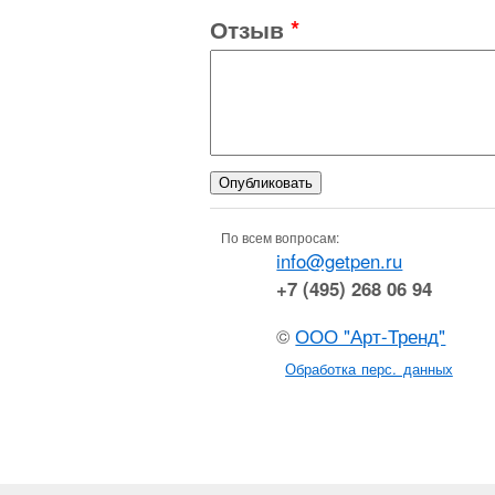
Отзыв
*
По всем вопросам:
info@getpen.ru
+7 (495) 268 06 94
©
ООО "Арт-Тренд"
Обработка перс. данных