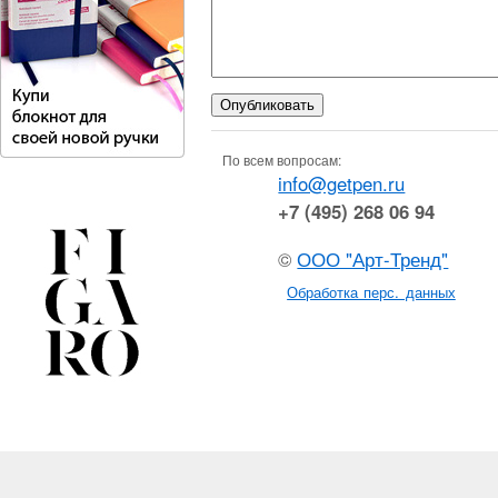
По всем вопросам:
info@getpen.ru
+7 (495) 268 06 94
©
ООО "Арт-Тренд"
Обработка перс. данных