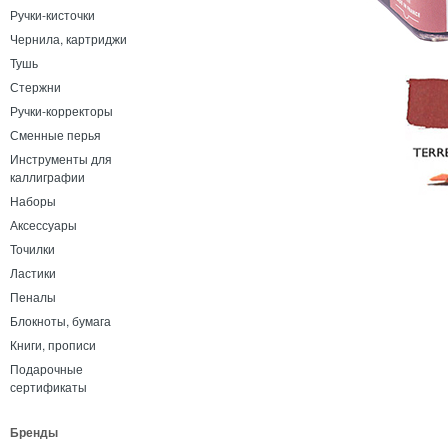
Ручки-кисточки
Чернила, картриджи
Тушь
Стержни
Ручки-корректоры
Сменные перья
Инструменты для
каллиграфии
Наборы
Аксессуары
Точилки
Ластики
Пеналы
Блокноты, бумага
Книги, прописи
Подарочные
сертификаты
Бренды