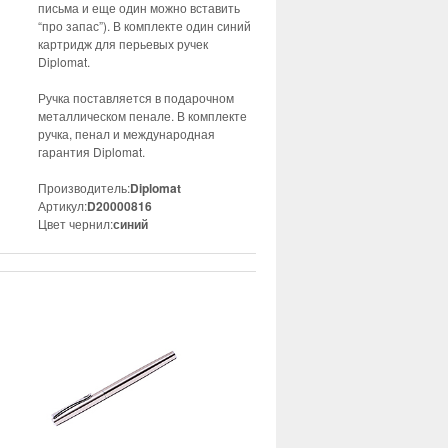
письма и еще один можно вставить
“про запас”). В комплекте один синий
картридж для перьевых ручек
Diplomat.
Ручка поставляется в подарочном
металлическом пенале. В комплекте
ручка, пенал и международная
гарантия Diplomat.
Производитель:
Diplomat
Артикул:
D20000816
Цвет чернил:
синий