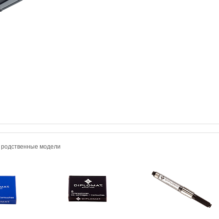
и родственные модели