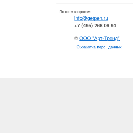
По всем вопросам:
info@getpen.ru
+7 (495) 268 06 94
©
ООО "Арт-Тренд"
Обработка перс. данных