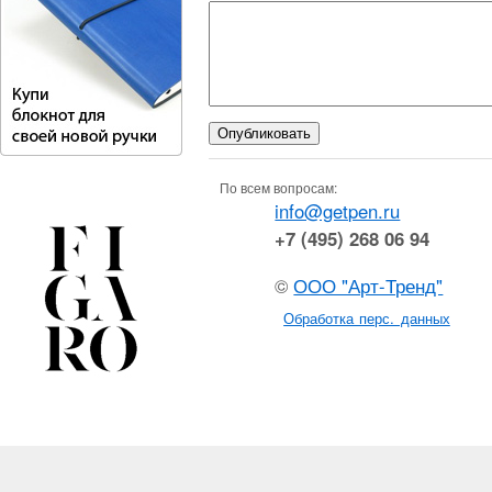
По всем вопросам:
info@getpen.ru
+7 (495) 268 06 94
©
ООО "Арт-Тренд"
Обработка перс. данных