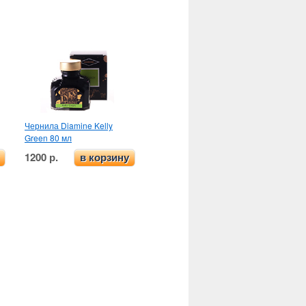
Чернила Diamine Kelly
Green 80 мл
1200 р.
в корзину