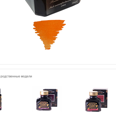
и родственные модели