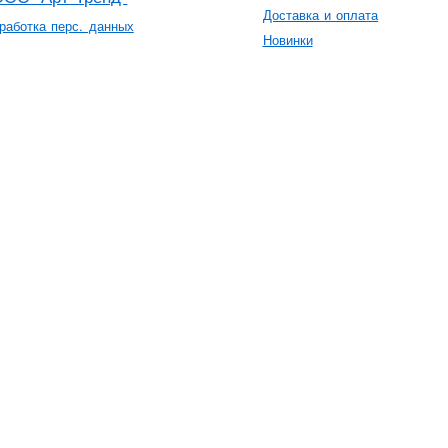
Доставка и оплата
работка перс. данных
Новинки